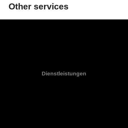
Other services
Dienstleistungen