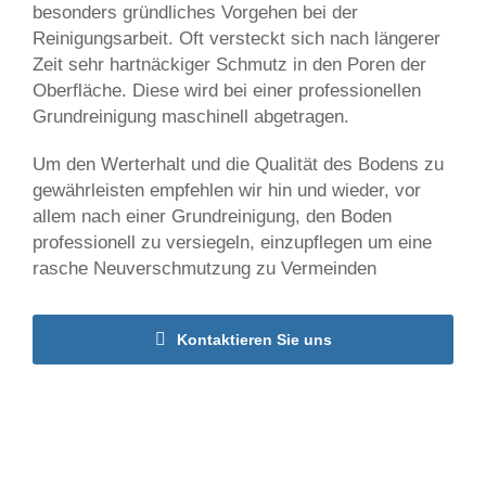
besonders gründliches Vorgehen bei der
Reinigungsarbeit. Oft versteckt sich nach längerer
Zeit sehr hartnäckiger Schmutz in den Poren der
Oberfläche. Diese wird bei einer professionellen
Grundreinigung maschinell abgetragen.
Um den Werterhalt und die Qualität des Bodens zu
gewährleisten empfehlen wir hin und wieder, vor
allem nach einer Grundreinigung, den Boden
professionell zu versiegeln, einzupflegen um eine
rasche Neuverschmutzung zu Vermeinden
Kontaktieren Sie uns