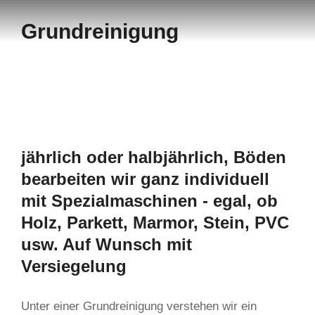
Grundreinigung
jährlich oder halbjährlich, Böden
bearbeiten wir ganz individuell
mit Spezialmaschinen - egal, ob
Holz, Parkett, Marmor, Stein, PVC
usw. Auf Wunsch mit
Versiegelung
Unter einer Grundreinigung verstehen wir ein